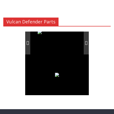
Vulcan Defender Parts