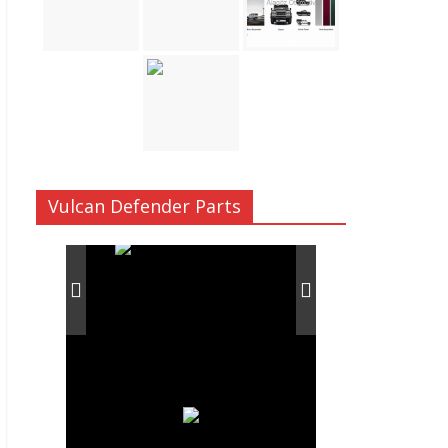
Vulcan Defender Parts